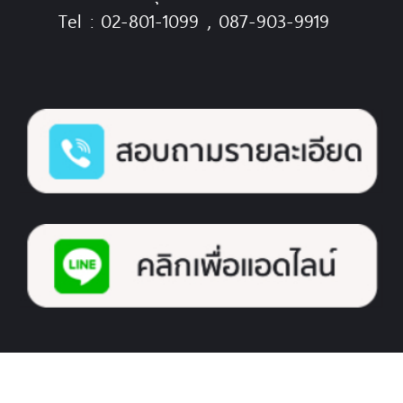
Tel : 02-801-1099 , 087-903-9919