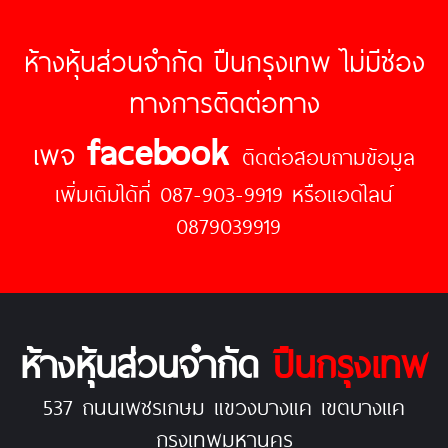
ห้างหุ้นส่วนจำกัด ปืนกรุงเทพ ไม่มีช่อง
ทางการติดต่อทาง
facebook
เพจ
ติดต่อสอบถามข้อมูล
เพิ่มเติมได้ที่ 087-903-9919 หรือแอดไลน์
0879039919
ห้างหุ้นส่วนจำกัด
ปืนกรุงเทพ
537 ถนนเพชรเกษม แขวงบางแค เขตบางแค
กรุงเทพมหานคร